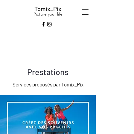
Tomix_Pix
Picture your life
Prestations
Services proposés par Tomix_Pix