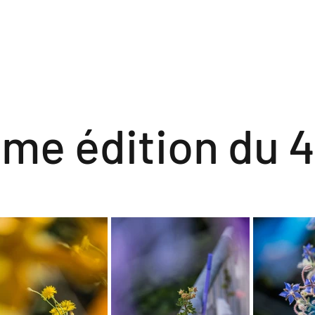
ème édition du