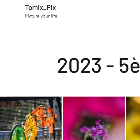
Tomix_Pix
Picture your life
2023 - 5